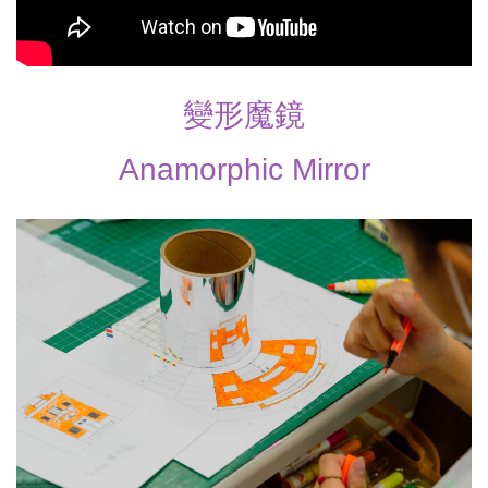
變形魔鏡
Anamorphic Mirror