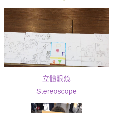
立體眼鏡
Stereoscope