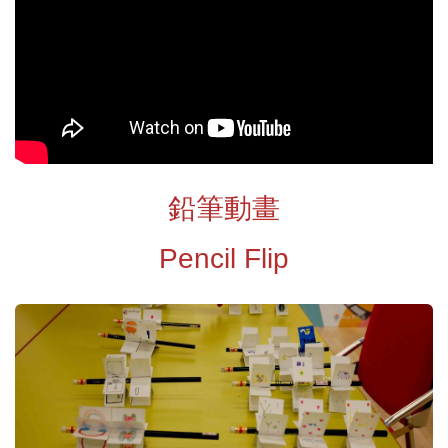
鉛筆動畫
Pencil Flip