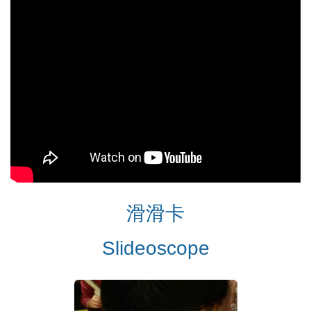
滑滑卡
Slideoscope