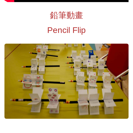
鉛筆動畫
Pencil Flip