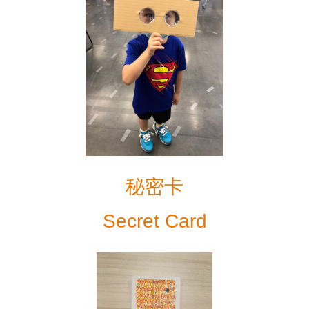
秘密卡
Secret Card