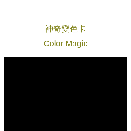
神奇變色卡
Color Magic