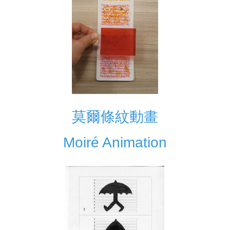
莫爾條紋動畫
Moiré Animation