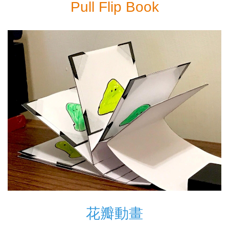
Pull Flip Book
花瓣動畫